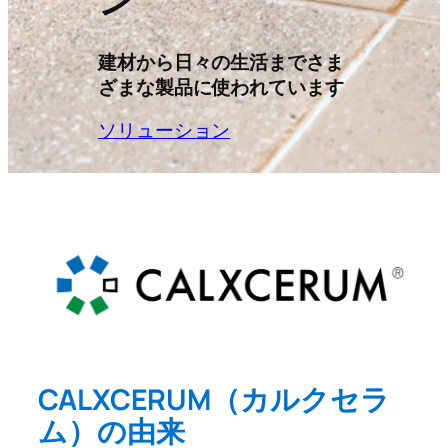
建材から日々の生活までさま
ざまな製品に使われています
ソリューション
CALXCERUM（カルクセラ
ム）の由来