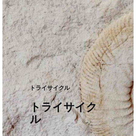
トライサイクル
トライサイク
ル