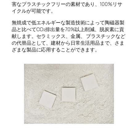
害なプラスチックフリーの素材であり、100%リサ
イクルが可能です。
無焼成で低エネルギーな製造技術によって陶磁器製
品と比べてCO₂排出量を70%以上削減、脱炭素に貢
献します。セラミックス、金属、 プラスチックなど
の代替品として、建材から日常生活用品まで、さま
ざまな製品に応用することができます。