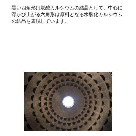
黒い四角形は炭酸カルシウムの結晶として、中心に
浮かび上がる六角形は原料となる水酸化カルシウム
の結晶を表現しています。