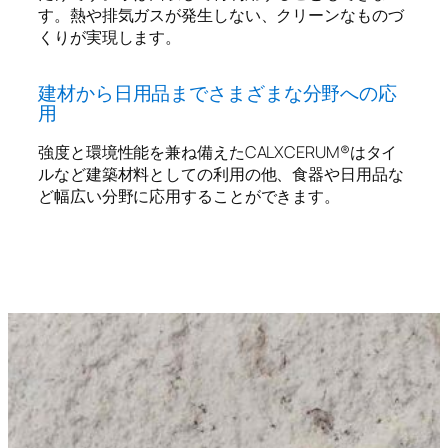
す。熱や排気ガスが発生しない、クリーンなものづ
くりが実現します。
建材から日用品までさまざまな分野への応
用
強度と環境性能を兼ね備えたCALXCERUM®︎はタイ
ルなど建築材料としての利用の他、食器や日用品な
ど幅広い分野に応用することができます。