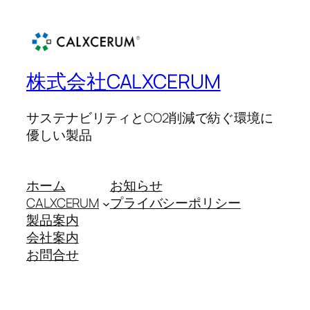
株式会社CALXCERUM
サステナビリティとCO2削減で紡ぐ環境に
優しい製品
ホーム
お知らせ
CALXCERUM
プライバシーポリシー
製品案内
会社案内
お問合せ